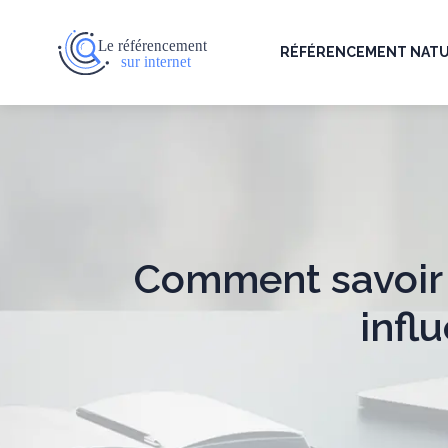
RÉFÉRENCEMENT NAT
Comment savoir 
infl