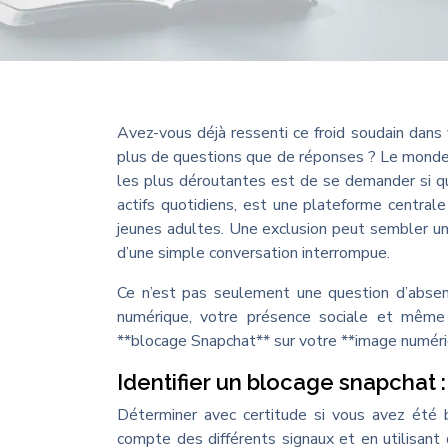
Avez-vous déjà ressenti ce froid soudain dans 
plus de questions que de réponses ? Le monde d
les plus déroutantes est de se demander si qu
actifs quotidiens, est une plateforme central
jeunes adultes. Une exclusion peut sembler un
d’une simple conversation interrompue.
Ce n’est pas seulement une question d’absenc
numérique, votre présence sociale et même
**blocage Snapchat** sur votre **image numéri
Identifier un blocage snapchat 
Déterminer avec certitude si vous avez été
compte des différents signaux et en utilisant