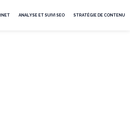
ERNET
ANALYSE ET SUIVI SEO
STRATÉGIE DE CONTENU