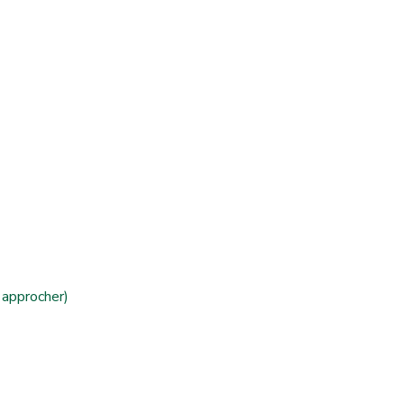
 approcher)