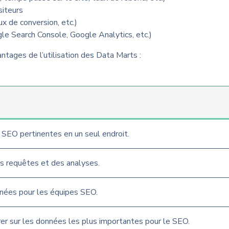
siteurs
x de conversion, etc.)
e Search Console, Google Analytics, etc.)
ntages de l’utilisation des Data Marts :
SEO pertinentes en un seul endroit.
s requêtes et des analyses.
onnées pour les équipes SEO.
er sur les données les plus importantes pour le SEO.