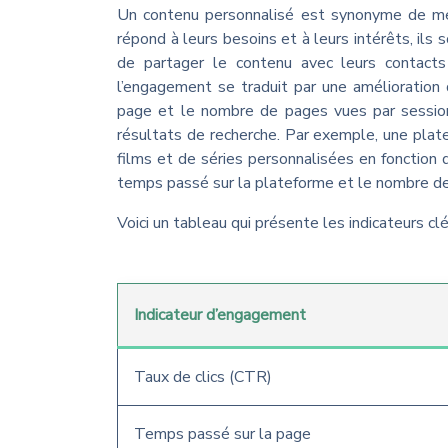
Un contenu personnalisé est synonyme de mei
répond à leurs besoins et à leurs intérêts, ils
de partager le contenu avec leurs contacts
l’engagement se traduit par une amélioration
page et le nombre de pages vues par session,
résultats de recherche. Par exemple, une pla
films et de séries personnalisées en fonction d
temps passé sur la plateforme et le nombre de
Voici un tableau qui présente les indicateurs cl
Indicateur d’engagement
Taux de clics (CTR)
Temps passé sur la page