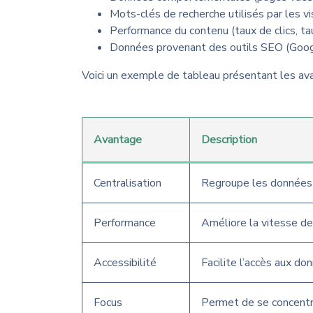
Mots-clés de recherche utilisés par les vi
Performance du contenu (taux de clics, tau
Données provenant des outils SEO (Googl
Voici un exemple de tableau présentant les ava
Avantage
Description
Centralisation
Regroupe les données 
Performance
Améliore la vitesse de
Accessibilité
Facilite l’accès aux d
Focus
Permet de se concentr