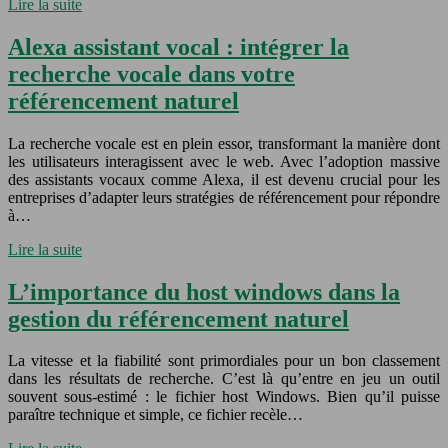
Lire la suite
Alexa assistant vocal : intégrer la
recherche vocale dans votre
référencement naturel
La recherche vocale est en plein essor, transformant la manière dont
les utilisateurs interagissent avec le web. Avec l’adoption massive
des assistants vocaux comme Alexa, il est devenu crucial pour les
entreprises d’adapter leurs stratégies de référencement pour répondre
à…
Lire la suite
L’importance du host windows dans la
gestion du référencement naturel
La vitesse et la fiabilité sont primordiales pour un bon classement
dans les résultats de recherche. C’est là qu’entre en jeu un outil
souvent sous-estimé : le fichier host Windows. Bien qu’il puisse
paraître technique et simple, ce fichier recèle…