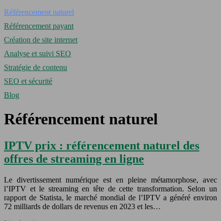
Référencement naturel
Référencement payant
Création de site internet
Analyse et suivi SEO
Stratégie de contenu
SEO et sécurité
Blog
Référencement naturel
IPTV prix : référencement naturel des
offres de streaming en ligne
Le divertissement numérique est en pleine métamorphose, avec
l’IPTV et le streaming en tête de cette transformation. Selon un
rapport de Statista, le marché mondial de l’IPTV a généré environ
72 milliards de dollars de revenus en 2023 et les…