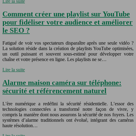
Lire la suite
Comment créer une playlist sur YouTube
pour fidéliser votre audience et améliorer
le SEO ?
Fatigué de voir vos spectateurs disparaître après une seule vidéo ?
La solution réside dans la création de playlists YouTube optimisées,
un outil puissant et souvent sous-estimé pour développer votre
chaîne et votre présence en ligne. Les playlists ne se…
Lire la suite
Alarme maison caméra sur téléphone:
sécurité et référencement naturel
L’ère numérique a redéfini la sécurité résidentielle. L’essor des
technologies connectées a transformé notre façon de vivre, y
compris la manière dont nous assurons la sécurité de nos foyers. Les
systèmes d’alarme traditionnels ont évolué, intégrant des caméras
haute résolution…
Lire la suite