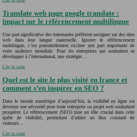
Lire la suite
Translate web page google translate :
impact sur le référencement multilingue
Une part significative des internautes préfèrent naviguer sur des sites
web dans leur langue maternelle. Ignorer le référencement
multilingue, c’est potentiellement exclure une part importante de
votre audience mondiale. Pour les entreprises qui souhaitent se
développer à l’international, une stratégie…
Lire la suite
Quel est le site le plus visité en france et
comment s’en inspirer en SEO ?
Dans le monde numérique d’aujourd’hui, la visibilité en ligne est
devenue une nécessité pour toute entreprise ou projet web souhaitant
prospérer. Le référencement (SEO) joue un rôle crucial dans cette
quête de visibilité, permettant d’attirer un flux constant de
visiteurs…
Lire la suite