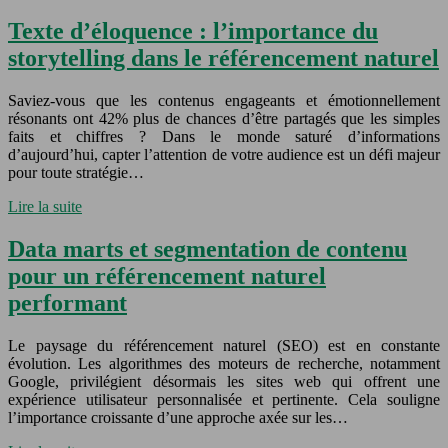
Texte d’éloquence : l’importance du
storytelling dans le référencement naturel
Saviez-vous que les contenus engageants et émotionnellement
résonants ont 42% plus de chances d’être partagés que les simples
faits et chiffres ? Dans le monde saturé d’informations
d’aujourd’hui, capter l’attention de votre audience est un défi majeur
pour toute stratégie…
Lire la suite
Data marts et segmentation de contenu
pour un référencement naturel
performant
Le paysage du référencement naturel (SEO) est en constante
évolution. Les algorithmes des moteurs de recherche, notamment
Google, privilégient désormais les sites web qui offrent une
expérience utilisateur personnalisée et pertinente. Cela souligne
l’importance croissante d’une approche axée sur les…