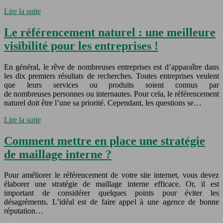
Lire la suite
Le référencement naturel : une meilleure
visibilité pour les entreprises !
En général, le rêve de nombreuses entreprises est d’apparaître dans
les dix premiers résultats de recherches. Toutes entreprises veulent
que leurs services ou produits soient connus par
de nombreuses personnes ou internautes. Pour cela, le référencement
naturel doit être l’une sa priorité. Cependant, les questions se…
Lire la suite
Comment mettre en place une stratégie
de maillage interne ?
Pour améliorer le référencement de votre site internet, vous devez
élaborer une stratégie de maillage interne efficace. Or, il est
important de considérer quelques points pour éviter les
désagréments. L’idéal est de faire appel à une agence de bonne
réputation…