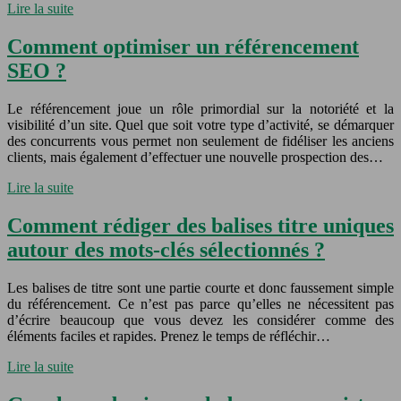
Lire la suite
Comment optimiser un référencement
SEO ?
Le référencement joue un rôle primordial sur la notoriété et la
visibilité d’un site. Quel que soit votre type d’activité, se démarquer
des concurrents vous permet non seulement de fidéliser les anciens
clients, mais également d’effectuer une nouvelle prospection des…
Lire la suite
Comment rédiger des balises titre uniques
autour des mots-clés sélectionnés ?
Les balises de titre sont une partie courte et donc faussement simple
du référencement. Ce n’est pas parce qu’elles ne nécessitent pas
d’écrire beaucoup que vous devez les considérer comme des
éléments faciles et rapides. Prenez le temps de réfléchir…
Lire la suite