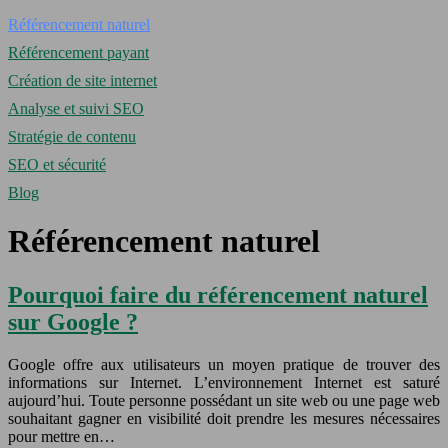
Référencement naturel
Référencement payant
Création de site internet
Analyse et suivi SEO
Stratégie de contenu
SEO et sécurité
Blog
Référencement naturel
Pourquoi faire du référencement naturel
sur Google ?
Google offre aux utilisateurs un moyen pratique de trouver des
informations sur Internet. L’environnement Internet est saturé
aujourd’hui. Toute personne possédant un site web ou une page web
souhaitant gagner en visibilité doit prendre les mesures nécessaires
pour mettre en…