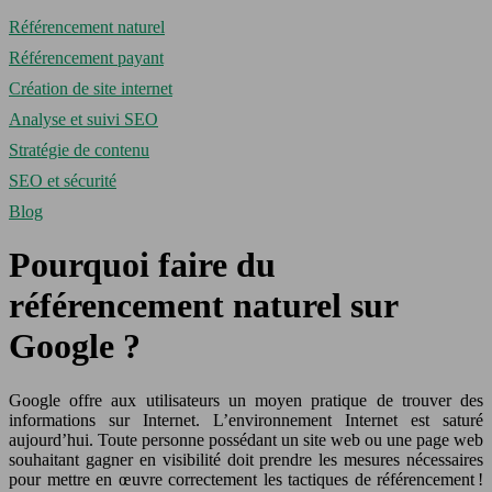
Référencement naturel
Référencement payant
Création de site internet
Analyse et suivi SEO
Stratégie de contenu
SEO et sécurité
Blog
Pourquoi faire du
référencement naturel sur
Google ?
Google offre aux utilisateurs un moyen pratique de trouver des
informations sur Internet. L’environnement Internet est saturé
aujourd’hui. Toute personne possédant un site web ou une page web
souhaitant gagner en visibilité doit prendre les mesures nécessaires
pour mettre en œuvre correctement les tactiques de référencement !