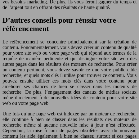
vos besoins marketing. De plus, ils vous feront gagner du temps et
de l’argent tout en offrant des résultats de haute qualité.
D’autres conseils pour réussir votre
référencement
Le référencement se concentre principalement sur la création de
contenu. Fondamentalement, vous devez créer un contenu de qualité
pour votre site web ou votre page web qui répond aux termes de la
requête de manière pertinente et qui distingue votre site web des
autres pages dans les résultats des moteurs de recherche. Pour créer
un contenu pertinent, vous devez savoir ce que votre public cible
recherche, et quels mots clés il utilise pour trouver ce contenu. Vous
pouvez ensuite utiliser ces mots clés dans votre contenu pour
améliorer ses chances de bien se classer dans les moteurs de
recherche. De plus, l’engagement des canaux de médias sociaux
mène directement à de nouvelles idées de contenu pour votre site
web ou votre page web.
Une fois qu’une page web est indexée par un moteur de recherche,
elle continue à bien se classer dans les résultats des moteurs de
recherche même si aucune nouvelle mise à jour n’est effectuée.
Cependant, la mise à jour de pages obsolètes avec du nouveau
contenu les aide également à bien se classer, surtout si ces pages