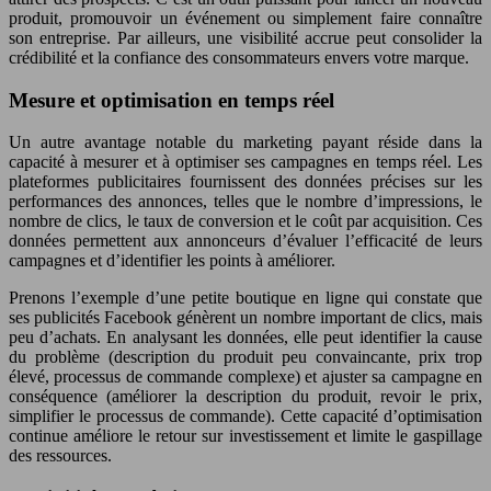
produit, promouvoir un événement ou simplement faire connaître
son entreprise. Par ailleurs, une visibilité accrue peut consolider la
crédibilité et la confiance des consommateurs envers votre marque.
Mesure et optimisation en temps réel
Un autre avantage notable du marketing payant réside dans la
capacité à mesurer et à optimiser ses campagnes en temps réel. Les
plateformes publicitaires fournissent des données précises sur les
performances des annonces, telles que le nombre d’impressions, le
nombre de clics, le taux de conversion et le coût par acquisition. Ces
données permettent aux annonceurs d’évaluer l’efficacité de leurs
campagnes et d’identifier les points à améliorer.
Prenons l’exemple d’une petite boutique en ligne qui constate que
ses publicités Facebook génèrent un nombre important de clics, mais
peu d’achats. En analysant les données, elle peut identifier la cause
du problème (description du produit peu convaincante, prix trop
élevé, processus de commande complexe) et ajuster sa campagne en
conséquence (améliorer la description du produit, revoir le prix,
simplifier le processus de commande). Cette capacité d’optimisation
continue améliore le retour sur investissement et limite le gaspillage
des ressources.