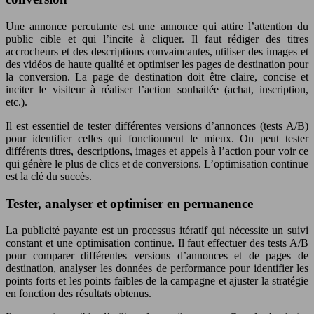
Une annonce percutante est une annonce qui attire l’attention du
public cible et qui l’incite à cliquer. Il faut rédiger des titres
accrocheurs et des descriptions convaincantes, utiliser des images et
des vidéos de haute qualité et optimiser les pages de destination pour
la conversion. La page de destination doit être claire, concise et
inciter le visiteur à réaliser l’action souhaitée (achat, inscription,
etc.).
Il est essentiel de tester différentes versions d’annonces (tests A/B)
pour identifier celles qui fonctionnent le mieux. On peut tester
différents titres, descriptions, images et appels à l’action pour voir ce
qui génère le plus de clics et de conversions. L’optimisation continue
est la clé du succès.
Tester, analyser et optimiser en permanence
La publicité payante est un processus itératif qui nécessite un suivi
constant et une optimisation continue. Il faut effectuer des tests A/B
pour comparer différentes versions d’annonces et de pages de
destination, analyser les données de performance pour identifier les
points forts et les points faibles de la campagne et ajuster la stratégie
en fonction des résultats obtenus.