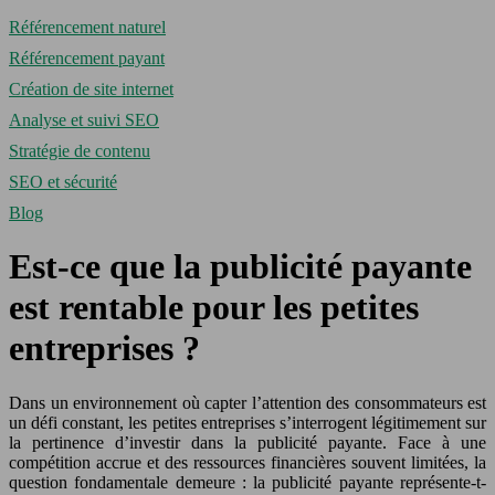
Référencement naturel
Référencement payant
Création de site internet
Analyse et suivi SEO
Stratégie de contenu
SEO et sécurité
Blog
Est-ce que la publicité payante
est rentable pour les petites
entreprises ?
Dans un environnement où capter l’attention des consommateurs est
un défi constant, les petites entreprises s’interrogent légitimement sur
la pertinence d’investir dans la publicité payante. Face à une
compétition accrue et des ressources financières souvent limitées, la
question fondamentale demeure : la publicité payante représente-t-