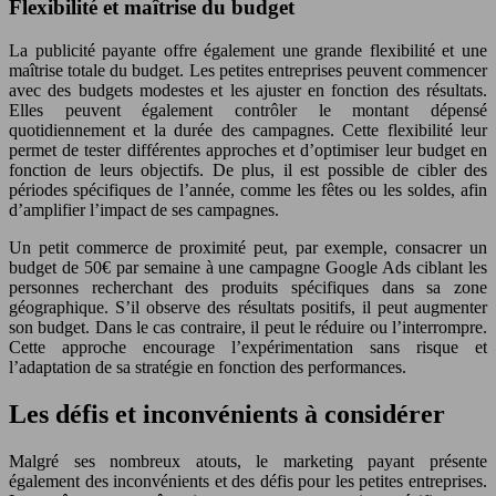
Flexibilité et maîtrise du budget
La publicité payante offre également une grande flexibilité et une
maîtrise totale du budget. Les petites entreprises peuvent commencer
avec des budgets modestes et les ajuster en fonction des résultats.
Elles peuvent également contrôler le montant dépensé
quotidiennement et la durée des campagnes. Cette flexibilité leur
permet de tester différentes approches et d’optimiser leur budget en
fonction de leurs objectifs. De plus, il est possible de cibler des
périodes spécifiques de l’année, comme les fêtes ou les soldes, afin
d’amplifier l’impact de ses campagnes.
Un petit commerce de proximité peut, par exemple, consacrer un
budget de 50€ par semaine à une campagne Google Ads ciblant les
personnes recherchant des produits spécifiques dans sa zone
géographique. S’il observe des résultats positifs, il peut augmenter
son budget. Dans le cas contraire, il peut le réduire ou l’interrompre.
Cette approche encourage l’expérimentation sans risque et
l’adaptation de sa stratégie en fonction des performances.
Les défis et inconvénients à considérer
Malgré ses nombreux atouts, le marketing payant présente
également des inconvénients et des défis pour les petites entreprises.