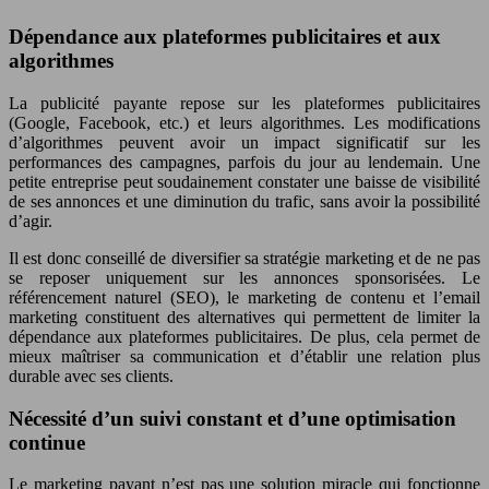
Dépendance aux plateformes publicitaires et aux
algorithmes
La publicité payante repose sur les plateformes publicitaires
(Google, Facebook, etc.) et leurs algorithmes. Les modifications
d’algorithmes peuvent avoir un impact significatif sur les
performances des campagnes, parfois du jour au lendemain. Une
petite entreprise peut soudainement constater une baisse de visibilité
de ses annonces et une diminution du trafic, sans avoir la possibilité
d’agir.
Il est donc conseillé de diversifier sa stratégie marketing et de ne pas
se reposer uniquement sur les annonces sponsorisées. Le
référencement naturel (SEO), le marketing de contenu et l’email
marketing constituent des alternatives qui permettent de limiter la
dépendance aux plateformes publicitaires. De plus, cela permet de
mieux maîtriser sa communication et d’établir une relation plus
durable avec ses clients.
Nécessité d’un suivi constant et d’une optimisation
continue
Le marketing payant n’est pas une solution miracle qui fonctionne