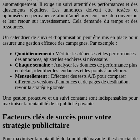
automatiquement. Il exige un suivi attentif des performances et des
ajustements réguliers. Les annonces doivent être testées et
optimisées en permanence afin d’améliorer leur taux de conversion
et leur retour sur investissement. Cela demande du temps et des
ressources.
Un calendrier de suivi et d’optimisation peut être mis en place pour
assurer une gestion efficace des campagnes. Par exemple :
Quotidiennement :
Vérifier les dépenses et les performances
des annonces, ajuster les enchères si nécessaire.
Chaque semaine :
Analyser les données de performance plus
en détail, identifier les tendances et les points à améliorer.
Mensuellement :
Effectuer des tests A/B pour comparer
différentes versions d’annonces et de pages de destination,
revoir la stratégie globale.
Une gestion proactive et un suivi constant sont indispensables pour
maximiser la rentabilité de la publicité payante.
Facteurs clés de succès pour votre
stratégie publicitaire
Pour maximiser la rentabilité de la publicité payante, il est crucial de