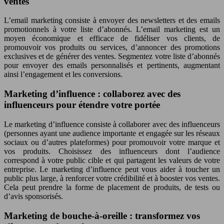
ventes
L’email marketing consiste à envoyer des newsletters et des emails
promotionnels à votre liste d’abonnés. L’email marketing est un
moyen économique et efficace de fidéliser vos clients, de
promouvoir vos produits ou services, d’annoncer des promotions
exclusives et de générer des ventes. Segmentez votre liste d’abonnés
pour envoyer des emails personnalisés et pertinents, augmentant
ainsi l’engagement et les conversions.
Marketing d’influence : collaborez avec des
influenceurs pour étendre votre portée
Le marketing d’influence consiste à collaborer avec des influenceurs
(personnes ayant une audience importante et engagée sur les réseaux
sociaux ou d’autres plateformes) pour promouvoir votre marque et
vos produits. Choisissez des influenceurs dont l’audience
correspond à votre public cible et qui partagent les valeurs de votre
entreprise. Le marketing d’influence peut vous aider à toucher un
public plus large, à renforcer votre crédibilité et à booster vos ventes.
Cela peut prendre la forme de placement de produits, de tests ou
d’avis sponsorisés.
Marketing de bouche-à-oreille : transformez vos