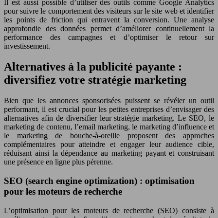
Il est aussi possible d’utiliser des outils comme Google Analytics
pour suivre le comportement des visiteurs sur le site web et identifier
les points de friction qui entravent la conversion. Une analyse
approfondie des données permet d’améliorer continuellement la
performance des campagnes et d’optimiser le retour sur
investissement.
Alternatives à la publicité payante :
diversifiez votre stratégie marketing
Bien que les annonces sponsorisées puissent se révéler un outil
performant, il est crucial pour les petites entreprises d’envisager des
alternatives afin de diversifier leur stratégie marketing. Le SEO, le
marketing de contenu, l’email marketing, le marketing d’influence et
le marketing de bouche-à-oreille proposent des approches
complémentaires pour atteindre et engager leur audience cible,
réduisant ainsi la dépendance au marketing payant et construisant
une présence en ligne plus pérenne.
SEO (search engine optimization) : optimisation
pour les moteurs de recherche
L’optimisation pour les moteurs de recherche (SEO) consiste à