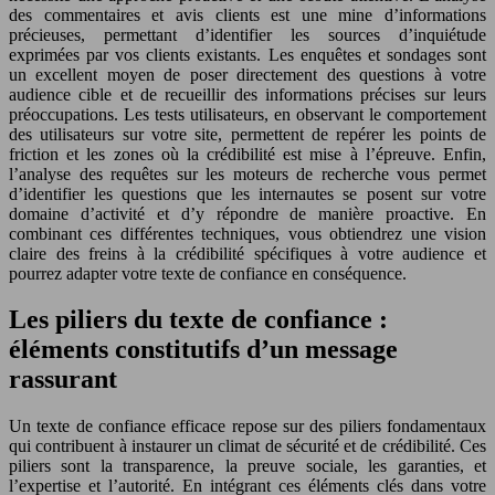
des commentaires et avis clients est une mine d’informations
précieuses, permettant d’identifier les sources d’inquiétude
exprimées par vos clients existants. Les enquêtes et sondages sont
un excellent moyen de poser directement des questions à votre
audience cible et de recueillir des informations précises sur leurs
préoccupations. Les tests utilisateurs, en observant le comportement
des utilisateurs sur votre site, permettent de repérer les points de
friction et les zones où la crédibilité est mise à l’épreuve. Enfin,
l’analyse des requêtes sur les moteurs de recherche vous permet
d’identifier les questions que les internautes se posent sur votre
domaine d’activité et d’y répondre de manière proactive. En
combinant ces différentes techniques, vous obtiendrez une vision
claire des freins à la crédibilité spécifiques à votre audience et
pourrez adapter votre texte de confiance en conséquence.
Les piliers du texte de confiance :
éléments constitutifs d’un message
rassurant
Un texte de confiance efficace repose sur des piliers fondamentaux
qui contribuent à instaurer un climat de sécurité et de crédibilité. Ces
piliers sont la transparence, la preuve sociale, les garanties, et
l’expertise et l’autorité. En intégrant ces éléments clés dans votre