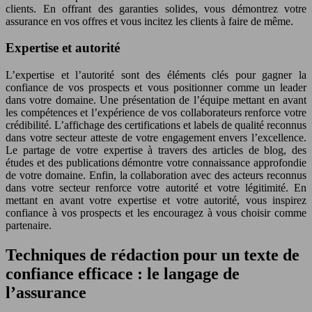
clients. En offrant des garanties solides, vous démontrez votre
assurance en vos offres et vous incitez les clients à faire de même.
Expertise et autorité
L’expertise et l’autorité sont des éléments clés pour gagner la
confiance de vos prospects et vous positionner comme un leader
dans votre domaine. Une présentation de l’équipe mettant en avant
les compétences et l’expérience de vos collaborateurs renforce votre
crédibilité. L’affichage des certifications et labels de qualité reconnus
dans votre secteur atteste de votre engagement envers l’excellence.
Le partage de votre expertise à travers des articles de blog, des
études et des publications démontre votre connaissance approfondie
de votre domaine. Enfin, la collaboration avec des acteurs reconnus
dans votre secteur renforce votre autorité et votre légitimité. En
mettant en avant votre expertise et votre autorité, vous inspirez
confiance à vos prospects et les encouragez à vous choisir comme
partenaire.
Techniques de rédaction pour un texte de
confiance efficace : le langage de
l’assurance