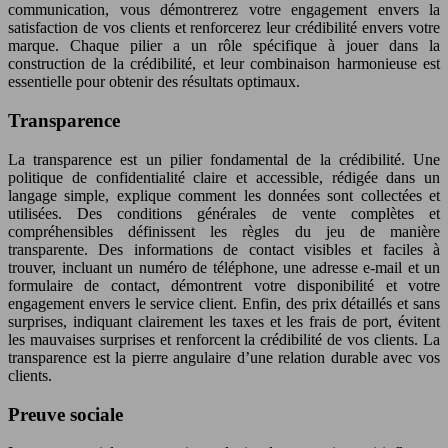
communication, vous démontrerez votre engagement envers la
satisfaction de vos clients et renforcerez leur crédibilité envers votre
marque. Chaque pilier a un rôle spécifique à jouer dans la
construction de la crédibilité, et leur combinaison harmonieuse est
essentielle pour obtenir des résultats optimaux.
Transparence
La transparence est un pilier fondamental de la crédibilité. Une
politique de confidentialité claire et accessible, rédigée dans un
langage simple, explique comment les données sont collectées et
utilisées. Des conditions générales de vente complètes et
compréhensibles définissent les règles du jeu de manière
transparente. Des informations de contact visibles et faciles à
trouver, incluant un numéro de téléphone, une adresse e-mail et un
formulaire de contact, démontrent votre disponibilité et votre
engagement envers le service client. Enfin, des prix détaillés et sans
surprises, indiquant clairement les taxes et les frais de port, évitent
les mauvaises surprises et renforcent la crédibilité de vos clients. La
transparence est la pierre angulaire d’une relation durable avec vos
clients.
Preuve sociale