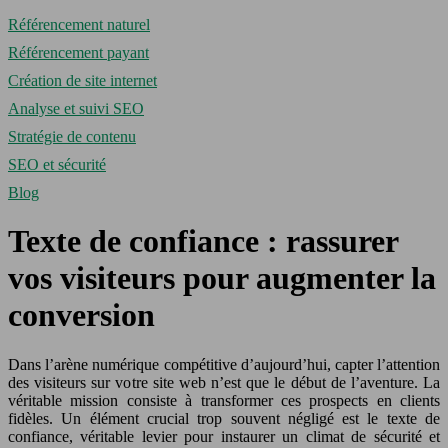
Référencement naturel
Référencement payant
Création de site internet
Analyse et suivi SEO
Stratégie de contenu
SEO et sécurité
Blog
Texte de confiance : rassurer
vos visiteurs pour augmenter la
conversion
Dans l’arène numérique compétitive d’aujourd’hui, capter l’attention
des visiteurs sur votre site web n’est que le début de l’aventure. La
véritable mission consiste à transformer ces prospects en clients
fidèles. Un élément crucial trop souvent négligé est le texte de
confiance, véritable levier pour instaurer un climat de sécurité et