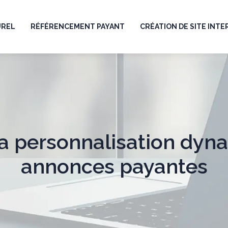
UREL
RÉFÉRENCEMENT PAYANT
CRÉATION DE SITE INT
la personnalisation dyn
annonces payantes