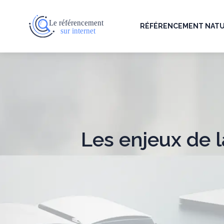
RÉFÉRENCEMENT NAT
Les enjeux de 