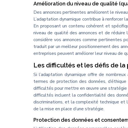
Amélioration du niveau de qualité (qua
Des annonces pertinentes améliorent le niveau d
L’adaptation dynamique contribue à renforcer l
En proposant un contenu cohérent et spécifiqu
niveau de qualité des annonces et de réduire l
considère vos annonces comme pertinentes pour
traduit par un meilleur positionnement des ann
entreprises peuvent améliorer leur niveau de qu
Les difficultés et les défis de l
Si l’adaptation dynamique offre de nombreux
termes de protection des données, d’éthique 
difficultés pour mettre en œuvre une stratégie
difficultés incluent la confidentialité des donn
discriminations, et la complexité technique et
de la mise en place d’une stratégie.
Protection des données et consentemen