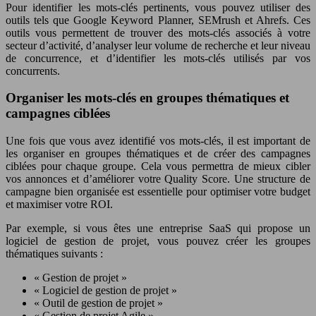
Pour identifier les mots-clés pertinents, vous pouvez utiliser des
outils tels que Google Keyword Planner, SEMrush et Ahrefs. Ces
outils vous permettent de trouver des mots-clés associés à votre
secteur d’activité, d’analyser leur volume de recherche et leur niveau
de concurrence, et d’identifier les mots-clés utilisés par vos
concurrents.
Organiser les mots-clés en groupes thématiques et
campagnes ciblées
Une fois que vous avez identifié vos mots-clés, il est important de
les organiser en groupes thématiques et de créer des campagnes
ciblées pour chaque groupe. Cela vous permettra de mieux cibler
vos annonces et d’améliorer votre Quality Score. Une structure de
campagne bien organisée est essentielle pour optimiser votre budget
et maximiser votre ROI.
Par exemple, si vous êtes une entreprise SaaS qui propose un
logiciel de gestion de projet, vous pouvez créer les groupes
thématiques suivants :
« Gestion de projet »
« Logiciel de gestion de projet »
« Outil de gestion de projet »
« Gestion de projet Agile »