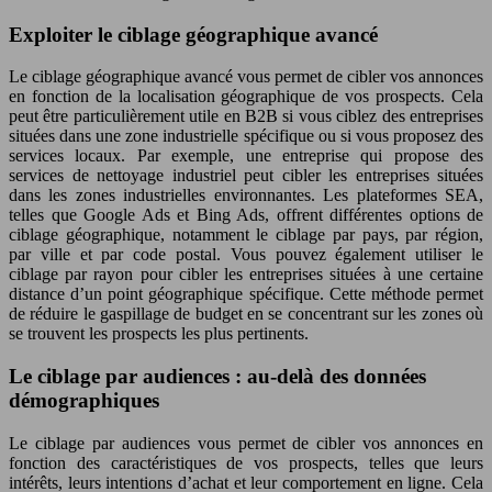
Exploiter le ciblage géographique avancé
Le ciblage géographique avancé vous permet de cibler vos annonces
en fonction de la localisation géographique de vos prospects. Cela
peut être particulièrement utile en B2B si vous ciblez des entreprises
situées dans une zone industrielle spécifique ou si vous proposez des
services locaux. Par exemple, une entreprise qui propose des
services de nettoyage industriel peut cibler les entreprises situées
dans les zones industrielles environnantes. Les plateformes SEA,
telles que Google Ads et Bing Ads, offrent différentes options de
ciblage géographique, notamment le ciblage par pays, par région,
par ville et par code postal. Vous pouvez également utiliser le
ciblage par rayon pour cibler les entreprises situées à une certaine
distance d’un point géographique spécifique. Cette méthode permet
de réduire le gaspillage de budget en se concentrant sur les zones où
se trouvent les prospects les plus pertinents.
Le ciblage par audiences : au-delà des données
démographiques
Le ciblage par audiences vous permet de cibler vos annonces en
fonction des caractéristiques de vos prospects, telles que leurs
intérêts, leurs intentions d’achat et leur comportement en ligne. Cela