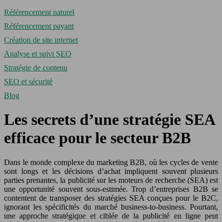
Référencement naturel
Référencement payant
Création de site internet
Analyse et suivi SEO
Stratégie de contenu
SEO et sécurité
Blog
Les secrets d’une stratégie SEA
efficace pour le secteur B2B
Dans le monde complexe du marketing B2B, où les cycles de vente
sont longs et les décisions d’achat impliquent souvent plusieurs
parties prenantes, la publicité sur les moteurs de recherche (SEA) est
une opportunité souvent sous-estimée. Trop d’entreprises B2B se
contentent de transposer des stratégies SEA conçues pour le B2C,
ignorant les spécificités du marché business-to-business. Pourtant,
une approche stratégique et ciblée de la publicité en ligne peut