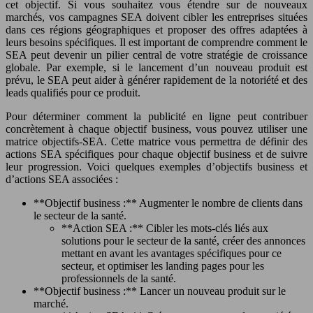
cet objectif. Si vous souhaitez vous étendre sur de nouveaux
marchés, vos campagnes SEA doivent cibler les entreprises situées
dans ces régions géographiques et proposer des offres adaptées à
leurs besoins spécifiques. Il est important de comprendre comment le
SEA peut devenir un pilier central de votre stratégie de croissance
globale. Par exemple, si le lancement d’un nouveau produit est
prévu, le SEA peut aider à générer rapidement de la notoriété et des
leads qualifiés pour ce produit.
Pour déterminer comment la publicité en ligne peut contribuer
concrètement à chaque objectif business, vous pouvez utiliser une
matrice objectifs-SEA. Cette matrice vous permettra de définir des
actions SEA spécifiques pour chaque objectif business et de suivre
leur progression. Voici quelques exemples d’objectifs business et
d’actions SEA associées :
**Objectif business :** Augmenter le nombre de clients dans
le secteur de la santé.
**Action SEA :** Cibler les mots-clés liés aux
solutions pour le secteur de la santé, créer des annonces
mettant en avant les avantages spécifiques pour ce
secteur, et optimiser les landing pages pour les
professionnels de la santé.
**Objectif business :** Lancer un nouveau produit sur le
marché.