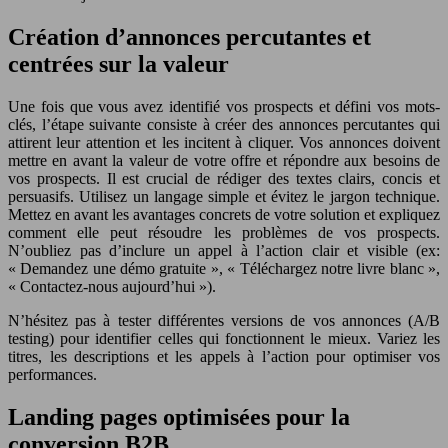
Création d’annonces percutantes et
centrées sur la valeur
Une fois que vous avez identifié vos prospects et défini vos mots-
clés, l’étape suivante consiste à créer des annonces percutantes qui
attirent leur attention et les incitent à cliquer. Vos annonces doivent
mettre en avant la valeur de votre offre et répondre aux besoins de
vos prospects. Il est crucial de rédiger des textes clairs, concis et
persuasifs. Utilisez un langage simple et évitez le jargon technique.
Mettez en avant les avantages concrets de votre solution et expliquez
comment elle peut résoudre les problèmes de vos prospects.
N’oubliez pas d’inclure un appel à l’action clair et visible (ex:
« Demandez une démo gratuite », « Téléchargez notre livre blanc »,
« Contactez-nous aujourd’hui »).
N’hésitez pas à tester différentes versions de vos annonces (A/B
testing) pour identifier celles qui fonctionnent le mieux. Variez les
titres, les descriptions et les appels à l’action pour optimiser vos
performances.
Landing pages optimisées pour la
conversion B2B