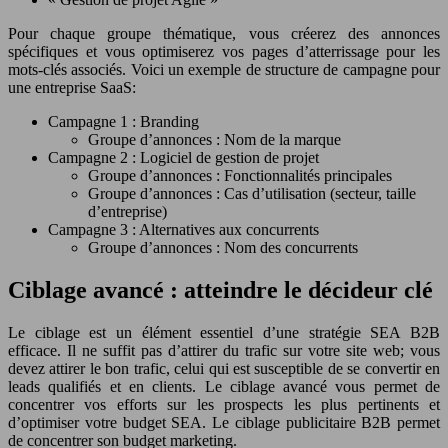
Pour chaque groupe thématique, vous créerez des annonces
spécifiques et vous optimiserez vos pages d’atterrissage pour les
mots-clés associés. Voici un exemple de structure de campagne pour
une entreprise SaaS:
Campagne 1 : Branding
Groupe d’annonces : Nom de la marque
Campagne 2 : Logiciel de gestion de projet
Groupe d’annonces : Fonctionnalités principales
Groupe d’annonces : Cas d’utilisation (secteur, taille
d’entreprise)
Campagne 3 : Alternatives aux concurrents
Groupe d’annonces : Nom des concurrents
Ciblage avancé : atteindre le décideur clé
Le ciblage est un élément essentiel d’une stratégie SEA B2B
efficace. Il ne suffit pas d’attirer du trafic sur votre site web; vous
devez attirer le bon trafic, celui qui est susceptible de se convertir en
leads qualifiés et en clients. Le ciblage avancé vous permet de
concentrer vos efforts sur les prospects les plus pertinents et
d’optimiser votre budget SEA. Le ciblage publicitaire B2B permet
de concentrer son budget marketing.