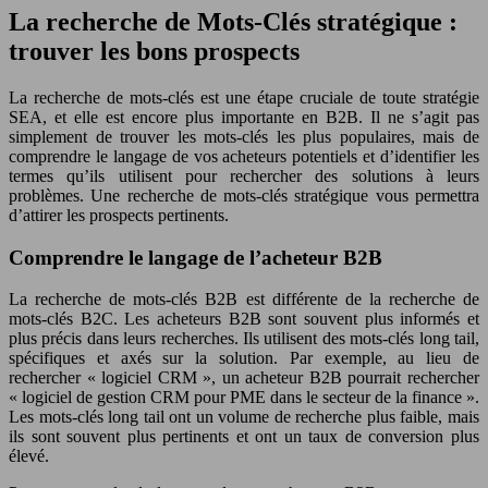
La recherche de Mots-Clés stratégique :
trouver les bons prospects
La recherche de mots-clés est une étape cruciale de toute stratégie
SEA, et elle est encore plus importante en B2B. Il ne s’agit pas
simplement de trouver les mots-clés les plus populaires, mais de
comprendre le langage de vos acheteurs potentiels et d’identifier les
termes qu’ils utilisent pour rechercher des solutions à leurs
problèmes. Une recherche de mots-clés stratégique vous permettra
d’attirer les prospects pertinents.
Comprendre le langage de l’acheteur B2B
La recherche de mots-clés B2B est différente de la recherche de
mots-clés B2C. Les acheteurs B2B sont souvent plus informés et
plus précis dans leurs recherches. Ils utilisent des mots-clés long tail,
spécifiques et axés sur la solution. Par exemple, au lieu de
rechercher « logiciel CRM », un acheteur B2B pourrait rechercher
« logiciel de gestion CRM pour PME dans le secteur de la finance ».
Les mots-clés long tail ont un volume de recherche plus faible, mais
ils sont souvent plus pertinents et ont un taux de conversion plus
élevé.