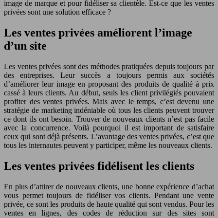
image de marque et pour fidéliser sa clientèle. Est-ce que les ventes
privées sont une solution efficace ?
Les ventes privées améliorent l’image
d’un site
Les ventes privées sont des méthodes pratiquées depuis toujours par
des entreprises. Leur succès a toujours permis aux sociétés
d’améliorer leur image en proposant des produits de qualité à prix
cassé à leurs clients. Au début, seuls les client privilégiés pouvaient
profiter des ventes privées. Mais avec le temps, c’est devenu une
stratégie de marketing indéniable où tous les clients peuvent trouver
ce dont ils ont besoin. Trouver de nouveaux clients n’est pas facile
avec la concurrence. Voilà pourquoi il est important de satisfaire
ceux qui sont déjà présents. L’avantage des ventes privées, c’est que
tous les internautes peuvent y participer, même les nouveaux clients.
Les ventes privées fidélisent les clients
En plus d’attirer de nouveaux clients, une bonne expérience d’achat
vous permet toujours de fidéliser vos clients. Pendant une vente
privée, ce sont les produits de haute qualité qui sont vendus. Pour les
ventes en lignes, des codes de réduction sur des sites sont