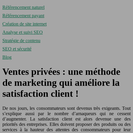
Référencement naturel
Référencement payant
Création de site internet
Analyse et suivi SEO
Stratégie de contenu
SEO et sécurité
Blog
Ventes privées : une méthode
de marketing qui améliore la
satisfaction client !
De nos jours, les consommateurs sont devenus très exigeants. Tout
s’explique aussi par le nombre d’arnaqueurs qui ne cessent
d’augmenter. La satisfaction client est alors devenue une des
priorités des entreprises. Elles doivent proposer des produits ou des
services à la hauteur des attentes des consommateurs pour leur