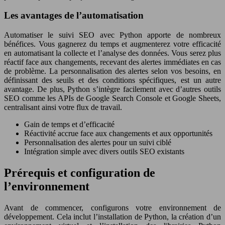
Les avantages de l’automatisation
Automatiser le suivi SEO avec Python apporte de nombreux
bénéfices. Vous gagnerez du temps et augmenterez votre efficacité
en automatisant la collecte et l’analyse des données. Vous serez plus
réactif face aux changements, recevant des alertes immédiates en cas
de problème. La personnalisation des alertes selon vos besoins, en
définissant des seuils et des conditions spécifiques, est un autre
avantage. De plus, Python s’intègre facilement avec d’autres outils
SEO comme les APIs de Google Search Console et Google Sheets,
centralisant ainsi votre flux de travail.
Gain de temps et d’efficacité
Réactivité accrue face aux changements et aux opportunités
Personnalisation des alertes pour un suivi ciblé
Intégration simple avec divers outils SEO existants
Prérequis et configuration de
l’environnement
Avant de commencer, configurons votre environnement de
développement. Cela inclut l’installation de Python, la création d’un