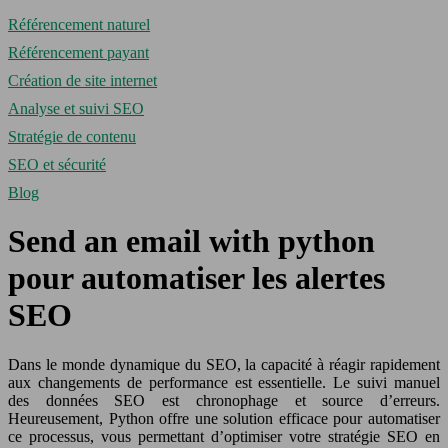
Référencement naturel
Référencement payant
Création de site internet
Analyse et suivi SEO
Stratégie de contenu
SEO et sécurité
Blog
Send an email with python
pour automatiser les alertes
SEO
Dans le monde dynamique du SEO, la capacité à réagir rapidement
aux changements de performance est essentielle. Le suivi manuel
des données SEO est chronophage et source d’erreurs.
Heureusement, Python offre une solution efficace pour automatiser
ce processus, vous permettant d’optimiser votre stratégie SEO en