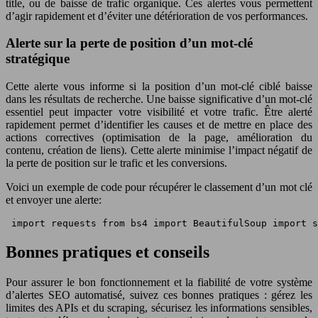
title, ou de baisse de trafic organique. Ces alertes vous permettent
d’agir rapidement et d’éviter une détérioration de vos performances.
Alerte sur la perte de position d’un mot-clé
stratégique
Cette alerte vous informe si la position d’un mot-clé ciblé baisse
dans les résultats de recherche. Une baisse significative d’un mot-clé
essentiel peut impacter votre visibilité et votre trafic. Être alerté
rapidement permet d’identifier les causes et de mettre en place des
actions correctives (optimisation de la page, amélioration du
contenu, création de liens). Cette alerte minimise l’impact négatif de
la perte de position sur le trafic et les conversions.
Voici un exemple de code pour récupérer le classement d’un mot clé
et envoyer une alerte:
 import requests from bs4 import BeautifulSoup import s
Bonnes pratiques et conseils
Pour assurer le bon fonctionnement et la fiabilité de votre système
d’alertes SEO automatisé, suivez ces bonnes pratiques : gérez les
limites des APIs et du scraping, sécurisez les informations sensibles,