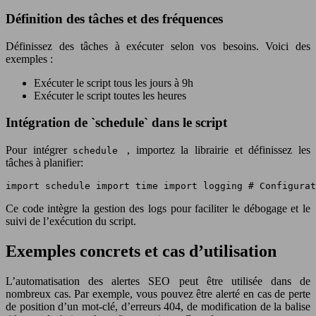
Définition des tâches et des fréquences
Définissez des tâches à exécuter selon vos besoins. Voici des
exemples :
Exécuter le script tous les jours à 9h
Exécuter le script toutes les heures
Intégration de `schedule` dans le script
Pour intégrer
, importez la librairie et définissez les
schedule
tâches à planifier:
import schedule import time import logging # Configurat
Ce code intègre la gestion des logs pour faciliter le débogage et le
suivi de l’exécution du script.
Exemples concrets et cas d’utilisation
L’automatisation des alertes SEO peut être utilisée dans de
nombreux cas. Par exemple, vous pouvez être alerté en cas de perte
de position d’un mot-clé, d’erreurs 404, de modification de la balise